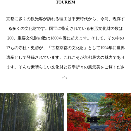
TOURISM
京都に多くの観光客が訪れる理由は平安時代から、今尚、現存す
る多くの文化財です。国宝に指定されている有形文化財の数は
200、重要文化財の数は1800を優に超えます。そして、その中の
17もの寺社・史跡が、「古都京都の文化財」として1994年に世界
遺産として登録されています。これこそが京都最大の魅力であり
ます。そんな素晴らしい文化財と四季折々の風景美をご覧くださ
い。