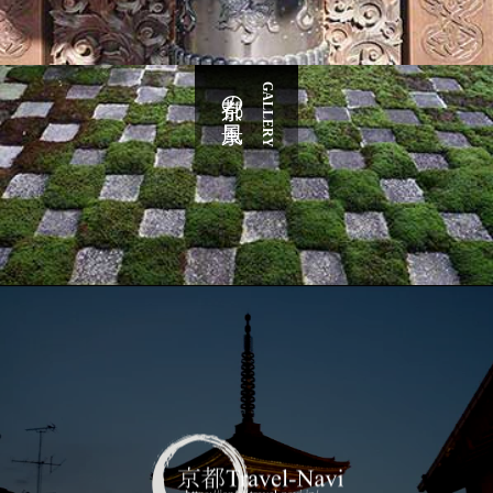
京都の風景
GALLERY