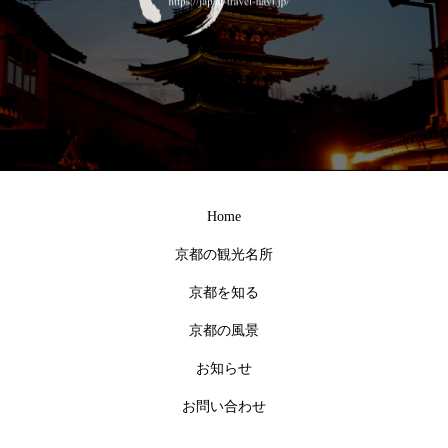
Home
京都の観光名所
京都を知る
京都の風景
お知らせ
お問い合わせ